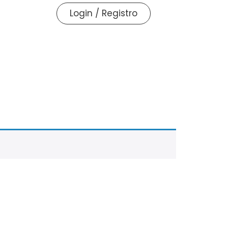
Login / Registro