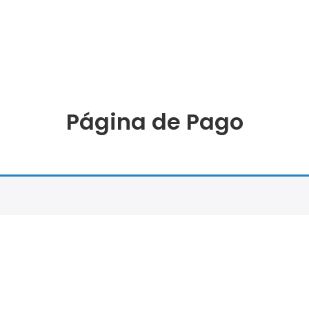
Página de Pago