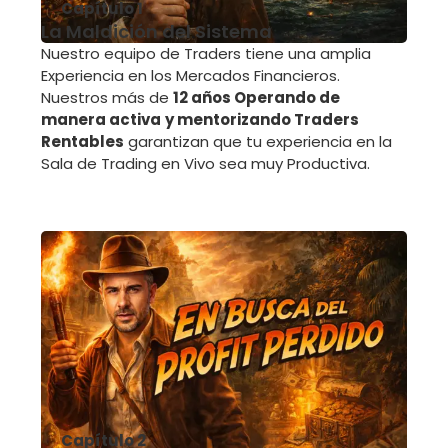
Capítulo 1
La Maldición del Sistema
Nuestro equipo de Traders tiene una amplia
Experiencia en los Mercados Financieros.
Nuestros más de
12 años Operando de
manera activa
y mentorizando Traders
Rentables
garantizan que tu experiencia en la
Sala de Trading en Vivo sea muy Productiva.
Capítulo 2