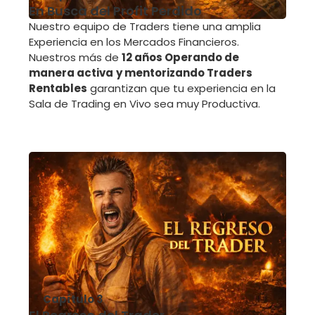
En Busca del Profit Perdido
Nuestro equipo de Traders tiene una amplia
Experiencia en los Mercados Financieros.
Nuestros más de
12 años Operando de
manera activa
y mentorizando Traders
Rentables
garantizan que tu experiencia en la
Sala de Trading en Vivo sea muy Productiva.
Capítulo 3