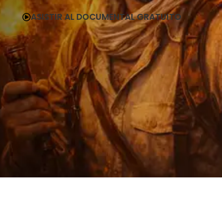
ASISTIR AL DOCUMENTAL GRATUITO