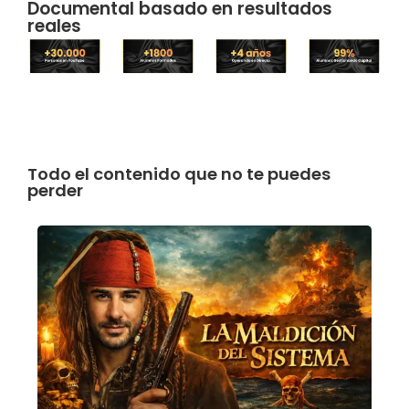
Documental basado en resultados
reales
Todo el contenido que no te puedes
perder